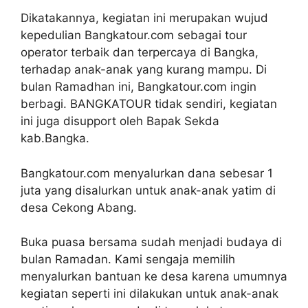
Dikatakannya, kegiatan ini merupakan wujud
kepedulian Bangkatour.com sebagai tour
operator terbaik dan terpercaya di Bangka,
terhadap anak-anak yang kurang mampu. Di
bulan Ramadhan ini, Bangkatour.com ingin
berbagi. BANGKATOUR tidak sendiri, kegiatan
ini juga disupport oleh Bapak Sekda
kab.Bangka.
Bangkatour.com menyalurkan dana sebesar 1
juta yang disalurkan untuk anak-anak yatim di
desa Cekong Abang.
Buka puasa bersama sudah menjadi budaya di
bulan Ramadan. Kami sengaja memilih
menyalurkan bantuan ke desa karena umumnya
kegiatan seperti ini dilakukan untuk anak-anak