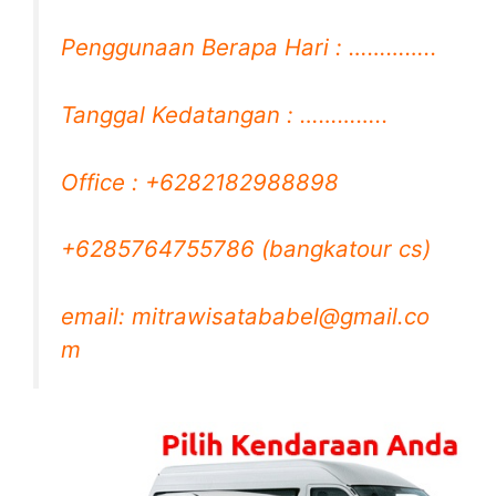
Penggunaan Berapa Hari : …………..
Tanggal Kedatangan : …………..
Office : +6282182988898
+6285764755786 (bangkatour cs)
email:
mitrawisatababel@gmail.co
m