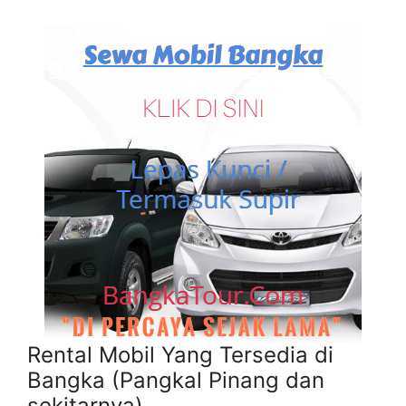
Rental Mobil Yang Tersedia di
Bangka (Pangkal Pinang dan
sekitarnya)