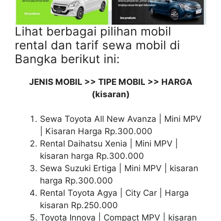
Lihat berbagai pilihan mobil
rental dan tarif sewa mobil di
Bangka berikut ini:
JENIS MOBIL >> TIPE MOBIL >> HARGA
(kisaran)
Sewa Toyota All New Avanza | Mini MPV
| Kisaran Harga Rp.300.000
Rental Daihatsu Xenia | Mini MPV |
kisaran harga Rp.300.000
Sewa Suzuki Ertiga | Mini MPV | kisaran
harga Rp.300.000
Rental Toyota Agya | City Car | Harga
kisaran Rp.250.000
Toyota Innova | Compact MPV | kisaran