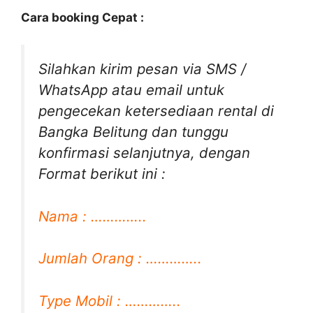
Cara booking Cepat :
Silahkan kirim pesan via SMS /
WhatsApp atau email untuk
pengecekan ketersediaan rental di
Bangka Belitung dan tunggu
konfirmasi selanjutnya, dengan
Format berikut ini :
Nama : …………..
Jumlah Orang : …………..
Type Mobil : …………..