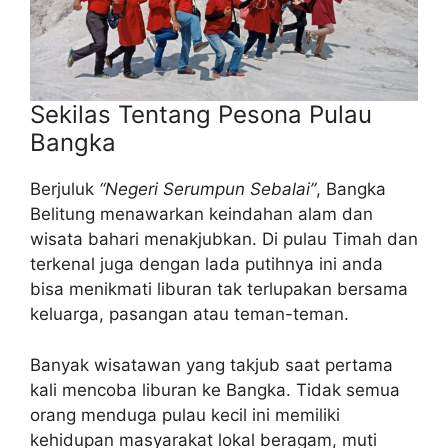
Sekilas Tentang Pesona Pulau
Bangka
Berjuluk
“Negeri Serumpun Sebalai”
, Bangka
Belitung menawarkan keindahan alam dan
wisata bahari menakjubkan. Di pulau Timah dan
terkenal juga dengan lada putihnya ini anda
bisa menikmati liburan tak terlupakan bersama
keluarga, pasangan atau teman-teman.
Banyak wisatawan yang takjub saat pertama
kali mencoba liburan ke Bangka. Tidak semua
orang menduga pulau kecil ini memiliki
kehidupan masyarakat lokal beragam, muti