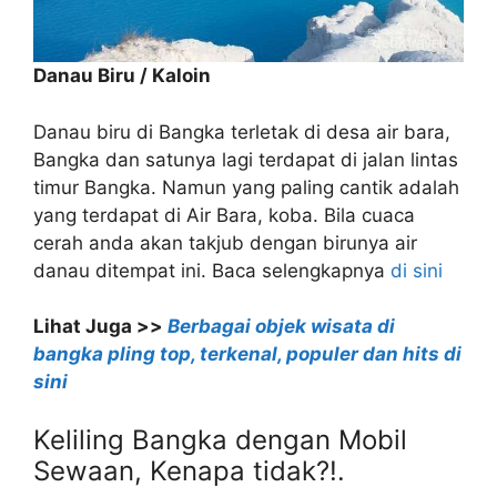
Danau Biru / Kaloin
Danau biru di Bangka terletak di desa air bara,
Bangka dan satunya lagi terdapat di jalan lintas
timur Bangka. Namun yang paling cantik adalah
yang terdapat di Air Bara, koba. Bila cuaca
cerah anda akan takjub dengan birunya air
danau ditempat ini. Baca selengkapnya
di sini
Lihat Juga >>
Berbagai objek wisata di
bangka pling top, terkenal, populer dan hits di
sini
Keliling Bangka dengan Mobil
Sewaan, Kenapa tidak?!.