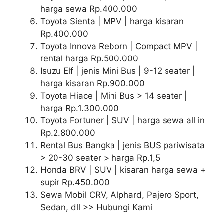
harga sewa Rp.400.000
Toyota Sienta | MPV | harga kisaran
Rp.400.000
Toyota Innova Reborn | Compact MPV |
rental harga Rp.500.000
Isuzu Elf | jenis Mini Bus | 9-12 seater |
harga kisaran Rp.900.000
Toyota Hiace | Mini Bus > 14 seater |
harga Rp.1.300.000
Toyota Fortuner | SUV | harga sewa all in
Rp.2.800.000
Rental Bus Bangka | jenis BUS pariwisata
> 20-30 seater > harga Rp.1,5
Honda BRV | SUV | kisaran harga sewa +
supir Rp.450.000
Sewa Mobil CRV, Alphard, Pajero Sport,
Sedan, dll >> Hubungi Kami