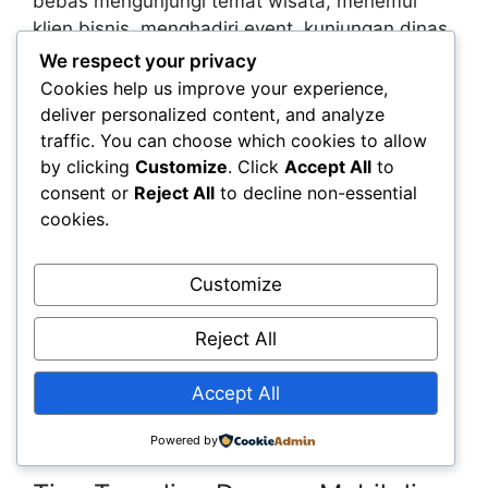
bebas mengunjungi temat wisata, menemui
klien bisnis, menghadiri event, kunjungan dinas,
atau bila tidak ingin lelah menyetir sendiri
We respect your privacy
gunakan jasa driver di Bangka.
Cookies help us improve your experience,
deliver personalized content, and analyze
Pilihan untuk menggunakan rental mobil di
traffic. You can choose which cookies to allow
Bangka termasuk sopir memang patut anda
by clicking
Customize
. Click
Accept All
to
pertimbangkan karena supir kami adalah
consent or
Reject All
to decline non-essential
cookies.
masyarakat lokal Bangka yang sangat paham
jalan dan medan selama perjalanan ke tujuan
Anda.
Customize
Driver kami juga bisa merangkap sebagai
Reject All
pemandu wisata Anda dan akan dengan
senang hati merekomendasikan tempat-tempat
Accept All
terbaik yang sesuai dengan kebutuhan
perjalanan wisata Anda.
Powered by