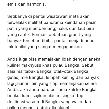
etnis dan harmonis.
Setibanya di pantai wisatawan mata akan
terbelalak melihat panorama keindahan pasir
putih yang membentang, halus dan laut biru
yang cantik. Formasi bebatuan granit yang
banyak tersebar dibibir pantai menjadi bonus
tak tenilai yang sangat mengagumkan.
Anda juga bisa memajakan lidah dengan aneka
kuliner maknyuss khas pulau Bangka. Sebut
saja martabak Bangka, otak-otak Bangka,
getas, mie Bangka, lempah kuning dan banyak
lagi jajanan lain yang siap memanjakan selera
Anda. Jika anda baru pertama kali ke Bangka,
berikut kami sajikan ulasan singkat top
destinasi wisata di Bangka yang wajib dan
paling menarik untuk dikunjungi.