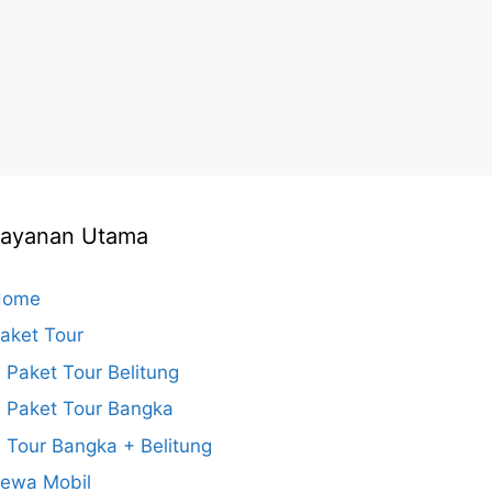
Layanan Utama
Home
aket Tour
Paket Tour Belitung
Paket Tour Bangka
Tour Bangka + Belitung
ewa Mobil