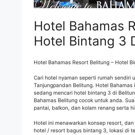
Hotel Bahamas Re
Hotel Bintang 3 
Hotel Bahamas Resort Belitung – Hotel Bi
Cari hotel nyaman seperti rumah sendiri u
Tanjungpandan Belitung. Hotel Bahamas Be
sedang mencari hotel bintang 3 di Belitun
Bahamas Belitung cocok untuk anda. Sua
pantai, balkon, dan kolam renang serta 
Hotel ini menawarkan konsep resort, dan 
hotel / resort bagus bintang 3, lokasi di 