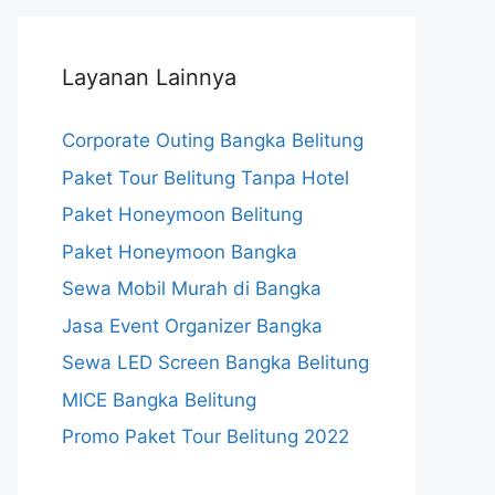
Layanan Lainnya
Corporate Outing Bangka Belitung
Paket Tour Belitung Tanpa Hotel
Paket Honeymoon Belitung
Paket Honeymoon Bangka
Sewa Mobil Murah di Bangka
Jasa Event Organizer Bangka
Sewa LED Screen Bangka Belitung
MICE Bangka Belitung
Promo Paket Tour Belitung 2022