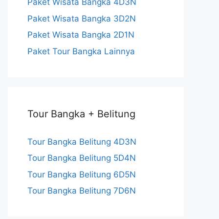
Paket Wisata Bangka 4D3N
l
Paket Wisata Bangka 3D2N
Paket Wisata Bangka 2D1N
Paket Tour Bangka Lainnya
Tour Bangka + Belitung
Tour Bangka Belitung 4D3N
Tour Bangka Belitung 5D4N
Tour Bangka Belitung 6D5N
Tour Bangka Belitung 7D6N