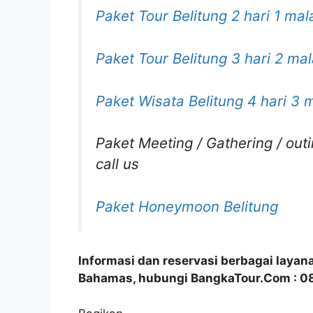
Paket Tour Belitung 2 hari 1 ma
Paket Tour Belitung 3 hari 2 ma
Paket Wisata Belitung 4 hari 3
Paket Meeting / Gathering / ou
call us
Paket Honeymoon Belitung
Informasi dan reservasi berbagai layan
Bahamas, hubungi BangkaTour.Com : 