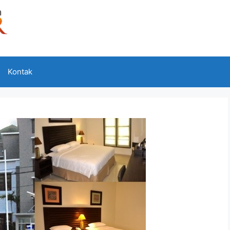
Kontak