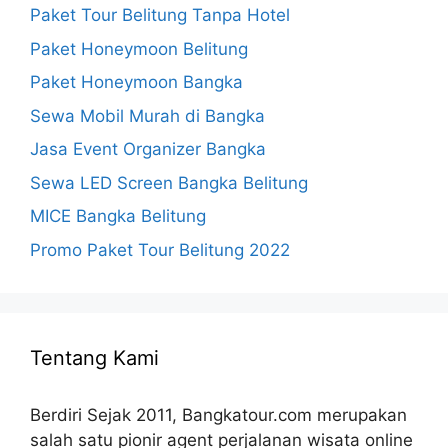
Paket Tour Belitung Tanpa Hotel
Paket Honeymoon Belitung
Paket Honeymoon Bangka
Sewa Mobil Murah di Bangka
Jasa Event Organizer Bangka
Sewa LED Screen Bangka Belitung
MICE Bangka Belitung
Promo Paket Tour Belitung 2022
Tentang Kami
Berdiri Sejak 2011, Bangkatour.com merupakan
salah satu pionir agent perjalanan wisata online