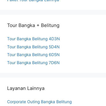
Tour Bangka + Belitung
Tour Bangka Belitung 4D3N
Tour Bangka Belitung 5D4N
Tour Bangka Belitung 6D5N
Tour Bangka Belitung 7D6N
Layanan Lainnya
Corporate Outing Bangka Belitung