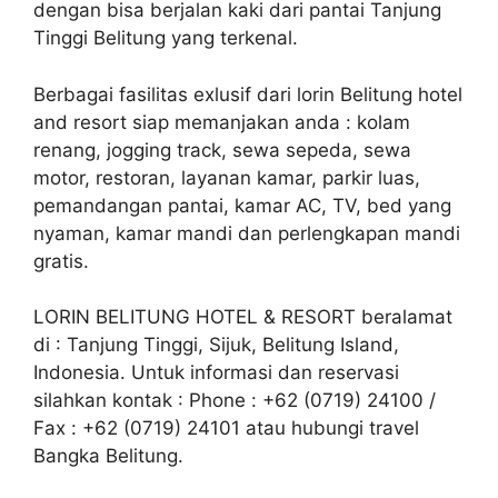
dengan bisa berjalan kaki dari pantai Tanjung
Tinggi Belitung yang terkenal.
Berbagai fasilitas exlusif dari lorin Belitung hotel
and resort siap memanjakan anda : kolam
renang, jogging track, sewa sepeda, sewa
motor, restoran, layanan kamar, parkir luas,
pemandangan pantai, kamar AC, TV, bed yang
nyaman, kamar mandi dan perlengkapan mandi
gratis.
LORIN BELITUNG HOTEL & RESORT beralamat
di : Tanjung Tinggi, Sijuk, Belitung Island,
Indonesia. Untuk informasi dan reservasi
silahkan kontak : Phone : +62 (0719) 24100 /
Fax : +62 (0719) 24101 atau hubungi travel
Bangka Belitung.