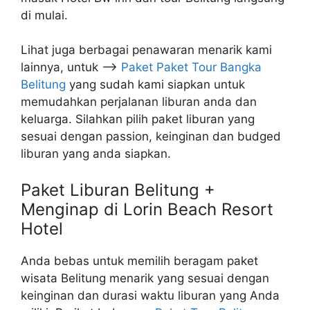
di mulai.
Lihat juga berbagai penawaran menarik kami
lainnya, untuk –>
Paket Paket Tour Bangka
Belitung
yang sudah kami siapkan untuk
memudahkan perjalanan liburan anda dan
keluarga. Silahkan pilih paket liburan yang
sesuai dengan passion, keinginan dan budged
liburan yang anda siapkan.
Paket Liburan Belitung +
Menginap di Lorin Beach Resort
Hotel
Anda bebas untuk memilih beragam paket
wisata Belitung menarik yang sesuai dengan
keinginan dan durasi waktu liburan yang Anda