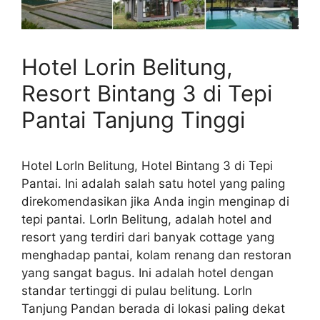
Hotel Lorin Belitung,
Resort Bintang 3 di Tepi
Pantai Tanjung Tinggi
Hotel LorIn Belitung, Hotel Bintang 3 di Tepi
Pantai. Ini adalah salah satu hotel yang paling
direkomendasikan jika Anda ingin menginap di
tepi pantai. LorIn Belitung, adalah hotel and
resort yang terdiri dari banyak cottage yang
menghadap pantai, kolam renang dan restoran
yang sangat bagus. Ini adalah hotel dengan
standar tertinggi di pulau belitung. LorIn
Tanjung Pandan berada di lokasi paling dekat