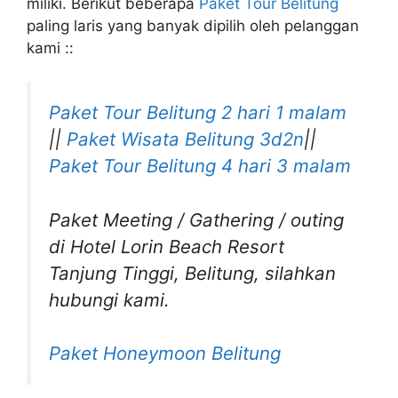
miliki. Berikut beberapa
Paket Tour Belitung
paling laris yang banyak dipilih oleh pelanggan
kami ::
Paket Tour Belitung 2 hari 1 malam
||
Paket Wisata Belitung 3d2n
||
Paket Tour Belitung 4 hari 3 malam
Paket Meeting / Gathering / outing
di Hotel Lorin Beach Resort
Tanjung Tinggi, Belitung, silahkan
hubungi kami.
Paket Honeymoon Belitung