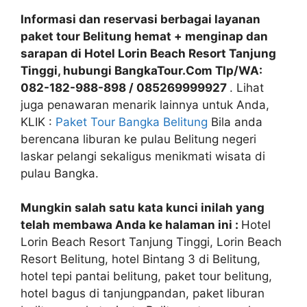
Informasi dan reservasi berbagai layanan
paket tour Belitung hemat + menginap dan
sarapan di Hotel Lorin Beach Resort Tanjung
Tinggi, hubungi BangkaTour.Com Tlp/WA:
082-182-988-898 / 085269999927
. Lihat
juga penawaran menarik lainnya untuk Anda,
KLIK :
Paket Tour Bangka Belitung
Bila anda
berencana liburan ke pulau Belitung negeri
laskar pelangi sekaligus menikmati wisata di
pulau Bangka.
Mungkin salah satu kata kunci inilah yang
telah membawa Anda ke halaman ini :
Hotel
Lorin Beach Resort Tanjung Tinggi, Lorin Beach
Resort Belitung, hotel Bintang 3 di Belitung,
hotel tepi pantai belitung, paket tour belitung,
hotel bagus di tanjungpandan, paket liburan