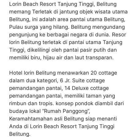
Lorin Beach Resort Tanjung Tinggi, Belitung
memang Terletak di jantung objek wisata utama
Belitung, ini adalah area pantai utama Belitung,
Pulau surga yang hilang. Belitung mengundang
pengunjung ke berbagai negara di dunia. Resor
lorin Belitung terletak di pantai utama Tanjung
Tinggi, dikelilingi oleh pantai pasir putih dan
memiliki biru, hijau air dan laut transparan.
Hotel lorin Belitung menawarkan 20 cottage
dalam dua kategori, 6 Jr. Suite cottage
pemandangan pantai, 14 Deluxe cottage
pemandangan pantai, memiliki taman yang
rimbun dan tropis. konsep pondok diambil dari
budaya lokal “Rumah Panggong”,
Keramahtamahan asli Belitung siap menanti
Anda di Lorin Beach Resort Tanjung Tinggi
Belitung.