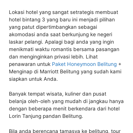
Lokasi hotel yang sangat setrategis membuat
hotel bintang 3 yang baru ini menjadi pilihan
yang patut dipertimbangkan sebagai
akomodasi anda saat berkunjung ke negeri
laskar pelangi. Apalagi bagi anda yang ingin
menikmati waktu romantis bersama pasangan
dan menginginkan privasi lebih. Lihat
penawaran untuk
Paket Honeymoon Belitung
+
Menginap di Marriott Belitung yang sudah kami
siapkan untuk Anda.
Banyak tempat wisata, kuliner dan pusat
belanja oleh-oleh yang mudah di jangkau hanya
dengan beberapa menit berkendara dari hotel
Lorin Tanjung pandan Belitung.
Bila anda berencana tamasya ke belitung, tour