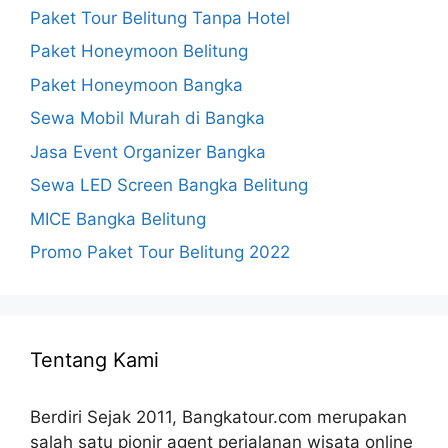
Paket Tour Belitung Tanpa Hotel
Paket Honeymoon Belitung
Paket Honeymoon Bangka
Sewa Mobil Murah di Bangka
Jasa Event Organizer Bangka
Sewa LED Screen Bangka Belitung
MICE Bangka Belitung
Promo Paket Tour Belitung 2022
Tentang Kami
Berdiri Sejak 2011, Bangkatour.com merupakan
salah satu pionir agent perjalanan wisata online