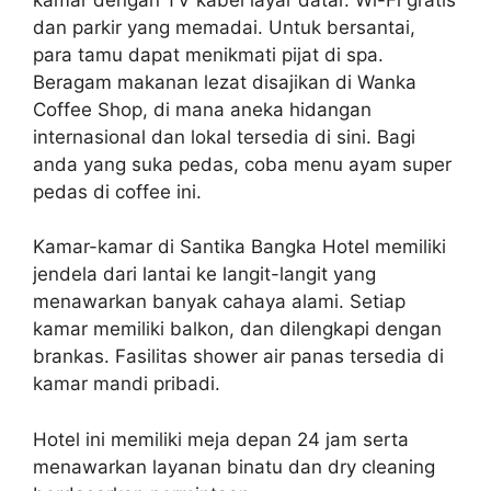
dan parkir yang memadai. Untuk bersantai,
para tamu dapat menikmati pijat di spa.
Beragam makanan lezat disajikan di Wanka
Coffee Shop, di mana aneka hidangan
internasional dan lokal tersedia di sini. Bagi
anda yang suka pedas, coba menu ayam super
pedas di coffee ini.
Kamar-kamar di Santika Bangka Hotel memiliki
jendela dari lantai ke langit-langit yang
menawarkan banyak cahaya alami. Setiap
kamar memiliki balkon, dan dilengkapi dengan
brankas. Fasilitas shower air panas tersedia di
kamar mandi pribadi.
Hotel ini memiliki meja depan 24 jam serta
menawarkan layanan binatu dan dry cleaning