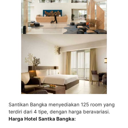
Santikan Bangka menyediakan 125 room yang
terdiri dari 4 tipe, dengan harga beravariasi.
Harga Hotel Santka Bangka: