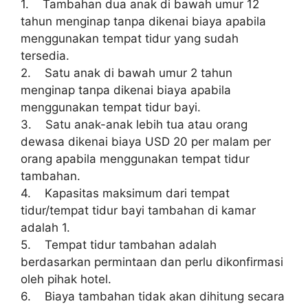
1. Tambahan dua anak di bawah umur 12
tahun menginap tanpa dikenai biaya apabila
menggunakan tempat tidur yang sudah
tersedia.
2. Satu anak di bawah umur 2 tahun
menginap tanpa dikenai biaya apabila
menggunakan tempat tidur bayi.
3. Satu anak-anak lebih tua atau orang
dewasa dikenai biaya USD 20 per malam per
orang apabila menggunakan tempat tidur
tambahan.
4. Kapasitas maksimum dari tempat
tidur/tempat tidur bayi tambahan di kamar
adalah 1.
5. Tempat tidur tambahan adalah
berdasarkan permintaan dan perlu dikonfirmasi
oleh pihak hotel.
6. Biaya tambahan tidak akan dihitung secara