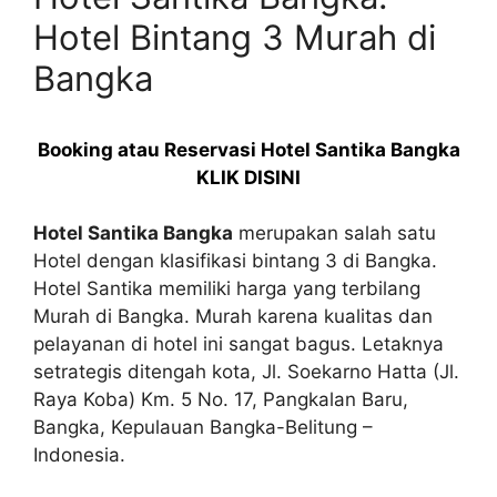
Hotel Bintang 3 Murah di
Bangka
Booking atau Reservasi Hotel Santika Bangka
KLIK DISINI
Hotel Santika Bangka
merupakan salah satu
Hotel dengan klasifikasi bintang 3 di Bangka.
Hotel Santika memiliki harga yang terbilang
Murah di Bangka. Murah karena kualitas dan
pelayanan di hotel ini sangat bagus. Letaknya
setrategis ditengah kota, Jl. Soekarno Hatta (Jl.
Raya Koba) Km. 5 No. 17, Pangkalan Baru,
Bangka, Kepulauan Bangka-Belitung –
Indonesia.