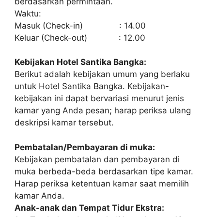
berdasarkan permintaan.
Waktu:
Masuk (Check-in) : 14.00
Keluar (Check-out) : 12.00
Kebijakan Hotel Santika Bangka:
Berikut adalah kebijakan umum yang berlaku
untuk Hotel Santika Bangka. Kebijakan-
kebijakan ini dapat bervariasi menurut jenis
kamar yang Anda pesan; harap periksa ulang
deskripsi kamar tersebut.
Pembatalan/Pembayaran di muka:
Kebijakan pembatalan dan pembayaran di
muka berbeda-beda berdasarkan tipe kamar.
Harap periksa ketentuan kamar saat memilih
kamar Anda.
Anak-anak dan Tempat Tidur Ekstra: