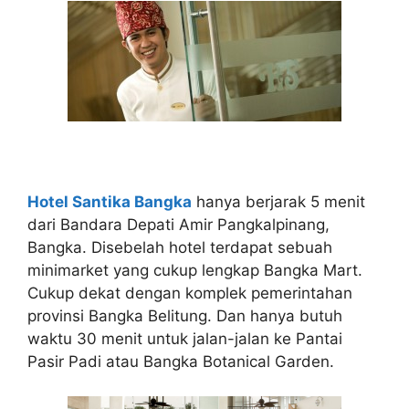
Hotel Santika Bangka
hanya berjarak 5 menit
dari Bandara Depati Amir Pangkalpinang,
Bangka. Disebelah hotel terdapat sebuah
minimarket yang cukup lengkap Bangka Mart.
Cukup dekat dengan komplek pemerintahan
provinsi Bangka Belitung. Dan hanya butuh
waktu 30 menit untuk jalan-jalan ke Pantai
Pasir Padi atau Bangka Botanical Garden.