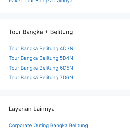
Paket Tour Bangka Lainnya
Tour Bangka + Belitung
Tour Bangka Belitung 4D3N
Tour Bangka Belitung 5D4N
Tour Bangka Belitung 6D5N
Tour Bangka Belitung 7D6N
Layanan Lainnya
Corporate Outing Bangka Belitung