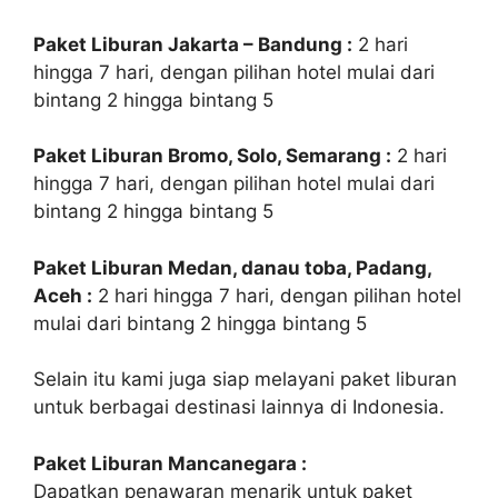
Paket Liburan Jakarta – Bandung :
2 hari
hingga 7 hari, dengan pilihan hotel mulai dari
bintang 2 hingga bintang 5
Paket Liburan Bromo, Solo, Semarang :
2 hari
hingga 7 hari, dengan pilihan hotel mulai dari
bintang 2 hingga bintang 5
Paket Liburan Medan, danau toba, Padang,
Aceh :
2 hari hingga 7 hari, dengan pilihan hotel
mulai dari bintang 2 hingga bintang 5
Selain itu kami juga siap melayani paket liburan
untuk berbagai destinasi lainnya di Indonesia.
Paket Liburan Mancanegara :
Dapatkan penawaran menarik untuk paket