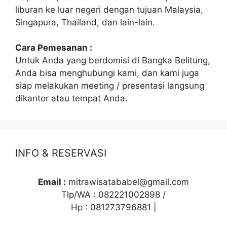
liburan ke luar negeri dengan tujuan Malaysia,
Singapura, Thailand, dan lain-lain.
Cara Pemesanan :
Untuk Anda yang berdomisi di Bangka Belitung,
Anda bisa menghubungi kami, dan kami juga
siap melakukan meeting / presentasi langsung
dikantor atau tempat Anda.
INFO & RESERVASI
Email :
mitrawisatababel@gmail.com
Tlp/WA : 082221002898 /
Hp : 081273796881 |