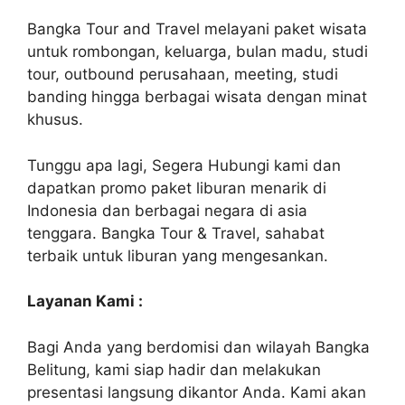
Bangka Tour and Travel melayani paket wisata
untuk rombongan, keluarga, bulan madu, studi
tour, outbound perusahaan, meeting, studi
banding hingga berbagai wisata dengan minat
khusus.
Tunggu apa lagi, Segera Hubungi kami dan
dapatkan promo paket liburan menarik di
Indonesia dan berbagai negara di asia
tenggara. Bangka Tour & Travel, sahabat
terbaik untuk liburan yang mengesankan.
Layanan Kami :
Bagi Anda yang berdomisi dan wilayah Bangka
Belitung, kami siap hadir dan melakukan
presentasi langsung dikantor Anda. Kami akan