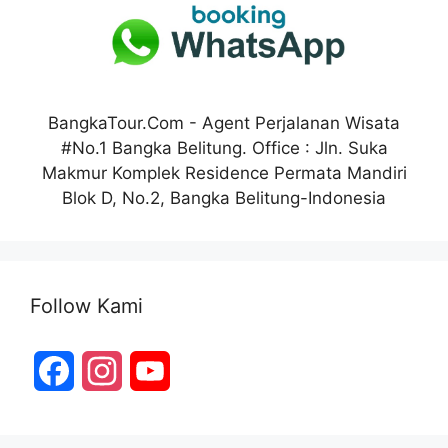
BangkaTour.Com - Agent Perjalanan Wisata
#No.1 Bangka Belitung. Office : Jln. Suka
Makmur Komplek Residence Permata Mandiri
Blok D, No.2, Bangka Belitung-Indonesia
Follow Kami
F
I
Y
a
n
o