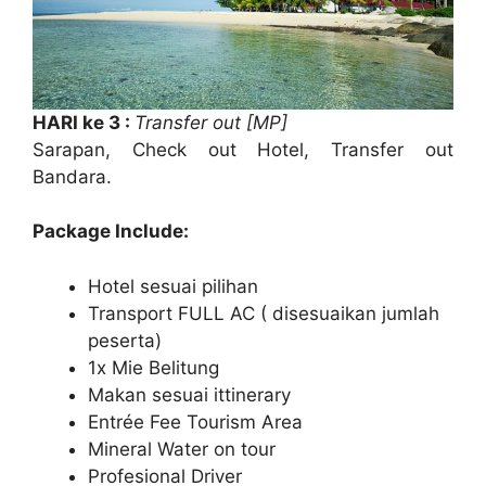
HARI ke 3 :
Transfer out [MP]
Sarapan, Check out Hotel, Transfer out
Bandara.
Package Include:
Hotel sesuai pilihan
Transport FULL AC ( disesuaikan jumlah
peserta)
1x Mie Belitung
Makan sesuai ittinerary
Entrée Fee Tourism Area
Mineral Water on tour
Profesional Driver