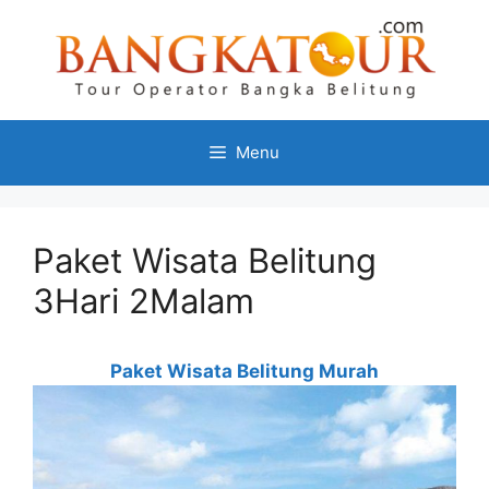
Menu
Paket Wisata Belitung
3Hari 2Malam
Paket Wisata Belitung Murah