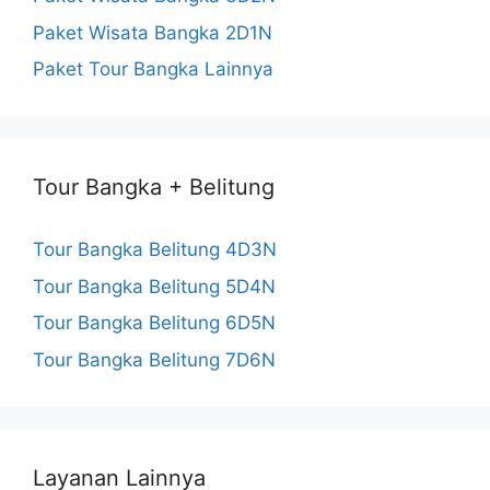
Paket Wisata Bangka 2D1N
l
Paket Tour Bangka Lainnya
Tour Bangka + Belitung
Tour Bangka Belitung 4D3N
Tour Bangka Belitung 5D4N
Tour Bangka Belitung 6D5N
Tour Bangka Belitung 7D6N
Layanan Lainnya