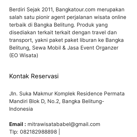
Berdiri Sejak 2011, Bangkatour.com merupakan
salah satu pionir agent perjalanan wisata online
terbaik di Bangka Belitung. Produk yang
disediakan terkait terkait dengan travel dan
transport, yakni paket paket liburan ke Bangka
Belitung, Sewa Mobil & Jasa Event Organzer
(EO Wisata)
Kontak Reservasi
Jln. Suka Makmur Komplek Residence Permata
Mandiri Blok D, No.2, Bangka Belitung-
Indonesia
Email :
mitrawisatababel@gmail.com
Tlp: 082182988898 |