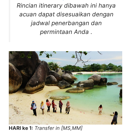
Rincian itinerary dibawah ini hanya
acuan dapat disesuaikan dengan
jadwal penerbangan dan
permintaan Anda .
HARI ke 1:
Transfer in [MS,MM]