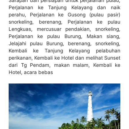
Sarapan dan persiapan untuk perjalanan pulau,
Perjalanan ke Tanjung Kelayang dan naik
perahu, Perjalanan ke Gusong (pulau pasir)
snorkeling, berenang, Perjalanan ke pulau
Lengkuas, mercusuar pendakian, snorkeling,
Perjalanan ke pulau Burung, Makan siang,
Jelajahi pulau Burung, berenang, snorkeling,
Kembali ke Tanjung Kelayang pelabuhan
perikanan, Kembali ke Hotel dan melihat Sunset
dari Tg Pendam, makan malam, Kembali ke
Hotel, acara bebas