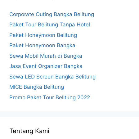
Corporate Outing Bangka Belitung
Paket Tour Belitung Tanpa Hotel
Paket Honeymoon Belitung
Paket Honeymoon Bangka
Sewa Mobil Murah di Bangka
Jasa Event Organizer Bangka
Sewa LED Screen Bangka Belitung
MICE Bangka Belitung
Promo Paket Tour Belitung 2022
Tentang Kami