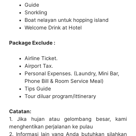
Guide
Snorkling
Boat nelayan untuk hopping island
Welcome Drink at Hotel
Package Exclude :
Airline Ticket.
Airport Tax.
Personal Expenses. (Laundry, Mini Bar,
Phone Bill & Room Service Meal)
Tips Guide
Tour diluar program/ittinerary
Catatan:
1. Jika hujan atau gelombang besar, kami
menghentikan perjalanan ke pulau
2. Informasi lain yang Anda butuhkan silahkan