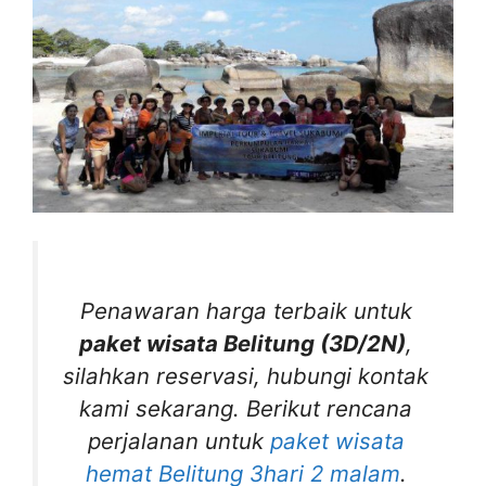
Penawaran harga terbaik untuk
paket wisata Belitung (3D/2N)
,
silahkan reservasi, hubungi kontak
kami sekarang. Berikut rencana
perjalanan untuk
paket wisata
hemat Belitung 3hari 2 malam
.