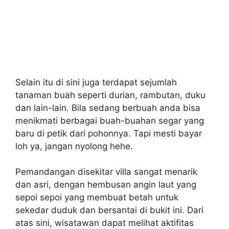
Selain itu di sini juga terdapat sejumlah
tanaman buah seperti durian, rambutan, duku
dan lain-lain. Bila sedang berbuah anda bisa
menikmati berbagai buah-buahan segar yang
baru di petik dari pohonnya. Tapi mesti bayar
loh ya, jangan nyolong hehe.
Pemandangan disekitar villa sangat menarik
dan asri, dengan hembusan angin laut yang
sepoi sepoi yang membuat betah untuk
sekedar duduk dan bersantai di bukit ini. Dari
atas sini, wisatawan dapat melihat aktifitas