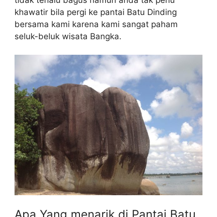
khawatir bila pergi ke pantai Batu Dinding
bersama kami karena kami sangat paham
seluk-beluk wisata Bangka.
Apa Yang menarik di Pantai Batu