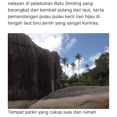
nelayan di pelabuhan Batu Dinding yang
berangkat dan kembali pulang dari laut, serta
pemandangan pulau pulau kecil nan hijau di
tengah laut biru jernih yang sangat kontras.
Tempat parkir yang cukup luas dan rumah