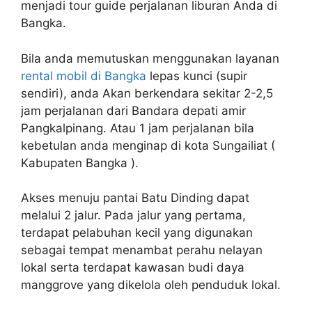
menjadi tour guide perjalanan liburan Anda di
Bangka.
Bila anda memutuskan menggunakan layanan
rental mobil di Bangka
lepas kunci (supir
sendiri), anda Akan berkendara sekitar 2-2,5
jam perjalanan dari Bandara depati amir
Pangkalpinang. Atau 1 jam perjalanan bila
kebetulan anda menginap di kota Sungailiat (
Kabupaten Bangka ).
Akses menuju pantai Batu Dinding dapat
melalui 2 jalur. Pada jalur yang pertama,
terdapat pelabuhan kecil yang digunakan
sebagai tempat menambat perahu nelayan
lokal serta terdapat kawasan budi daya
manggrove yang dikelola oleh penduduk lokal.