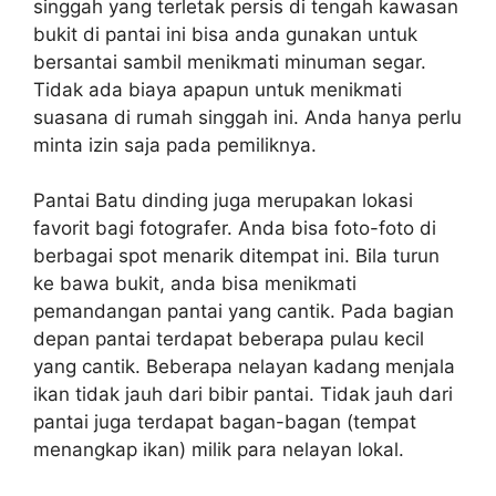
singgah yang terletak persis di tengah kawasan
bukit di pantai ini bisa anda gunakan untuk
bersantai sambil menikmati minuman segar.
Tidak ada biaya apapun untuk menikmati
suasana di rumah singgah ini. Anda hanya perlu
minta izin saja pada pemiliknya.
Pantai Batu dinding juga merupakan lokasi
favorit bagi fotografer. Anda bisa foto-foto di
berbagai spot menarik ditempat ini. Bila turun
ke bawa bukit, anda bisa menikmati
pemandangan pantai yang cantik. Pada bagian
depan pantai terdapat beberapa pulau kecil
yang cantik. Beberapa nelayan kadang menjala
ikan tidak jauh dari bibir pantai. Tidak jauh dari
pantai juga terdapat bagan-bagan (tempat
menangkap ikan) milik para nelayan lokal.