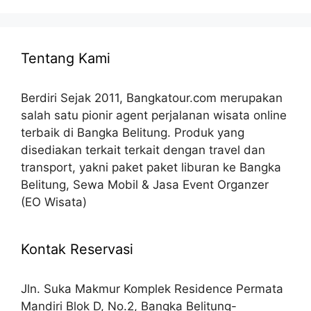
Tentang Kami
Berdiri Sejak 2011, Bangkatour.com merupakan
salah satu pionir agent perjalanan wisata online
terbaik di Bangka Belitung. Produk yang
disediakan terkait terkait dengan travel dan
transport, yakni paket paket liburan ke Bangka
Belitung, Sewa Mobil & Jasa Event Organzer
(EO Wisata)
Kontak Reservasi
Jln. Suka Makmur Komplek Residence Permata
Mandiri Blok D, No.2, Bangka Belitung-