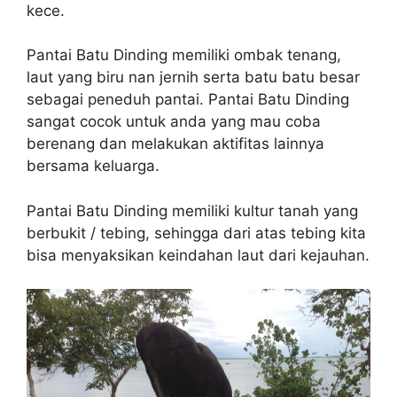
kece.
Pantai Batu Dinding memiliki ombak tenang,
laut yang biru nan jernih serta batu batu besar
sebagai peneduh pantai. Pantai Batu Dinding
sangat cocok untuk anda yang mau coba
berenang dan melakukan aktifitas lainnya
bersama keluarga.
Pantai Batu Dinding memiliki kultur tanah yang
berbukit / tebing, sehingga dari atas tebing kita
bisa menyaksikan keindahan laut dari kejauhan.