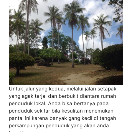
Untuk jalur yang kedua, melalui jalan setapak
yang agak terjal dan berbukit diantara rumah
penduduk lokal. Anda bisa bertanya pada
penduduk sekitar bila kesulitan menemukan
pantai ini karena banyak gang kecil di tengah
perkampungan penduduk yang akan anda