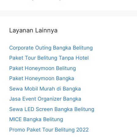
Layanan Lainnya
Corporate Outing Bangka Belitung
Paket Tour Belitung Tanpa Hotel
Paket Honeymoon Belitung
Paket Honeymoon Bangka
Sewa Mobil Murah di Bangka
Jasa Event Organizer Bangka
Sewa LED Screen Bangka Belitung
MICE Bangka Belitung
Promo Paket Tour Belitung 2022