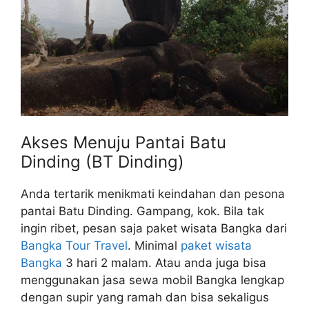
Akses Menuju Pantai Batu
Dinding (BT Dinding)
Anda tertarik menikmati keindahan dan pesona
pantai Batu Dinding. Gampang, kok. Bila tak
ingin ribet, pesan saja paket wisata Bangka dari
Bangka Tour Travel
. Minimal
paket wisata
Bangka
3 hari 2 malam. Atau anda juga bisa
menggunakan jasa sewa mobil Bangka lengkap
dengan supir yang ramah dan bisa sekaligus