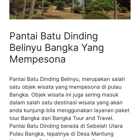
Pantai Batu Dinding
Belinyu Bangka Yang
Mempesona
Pantai Batu Dinding Belinyu, merupakan salah
satu objek wisata yang mempesona di pulau
Bangka. Objek wisata ini juga sering masuk
dalam salah satu destinasi wisata yang akan
anda kunjungi bila menggunakan layanan paket
tour Bangka dari Bangka Tour and Travel.
Pantai Batu Dinding berada di Sebelah Utara
Pulau Bangka, tepatnya di Desa Mantung