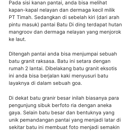
Pada sisi kanan pantai, anda bisa melihat
kapan-kapal nelayan dan dermaga kecil milik
PT Timah. Sedangkan di sebelah kiri (dari arah
pintu masuk) pantai Batu Di ding terdapat hutan
mangroov dan dermaga nelayan yang menjorok
ke laut.
Ditengah pantai anda bisa menjumpai sebuah
batu granit raksasa. Batu ini setara dengan
rumah 2 lantai. Dibelakang batu granit eksotis
ini anda bisa berjalan kaki menyusuri batu
layaknya di dalam sebuah goa.
Di dekat batu granir besar inilah biasanya para
pengunjung sibuk berfoto ria dengan aneka
gaya. Selain batu besar dan bentuknya yang
unik pemandangan pantai yang menjadi latar di
sekitar batu ini membuat foto menjadi semakin