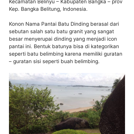
Kecamatan Belinyu – Kabupaten Bangka – prov
Kep. Bangka Belitung, Indonesia.
Konon Nama Pantai Batu Dinding berasal dari
sebutan salah satu batu granit yang sangat
besar menyerupai dinding yang menjadi icon
pantai ini. Bentuk batunya bisa di kategorikan
seperti batu belimbing karena memiliki guratan
– guratan sisi seperti buah belimbing.