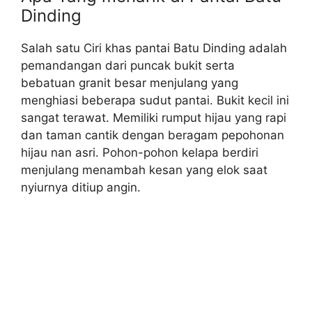
Dinding
Salah satu Ciri khas pantai Batu Dinding adalah
pemandangan dari puncak bukit serta
bebatuan granit besar menjulang yang
menghiasi beberapa sudut pantai. Bukit kecil ini
sangat terawat. Memiliki rumput hijau yang rapi
dan taman cantik dengan beragam pepohonan
hijau nan asri. Pohon-pohon kelapa berdiri
menjulang menambah kesan yang elok saat
nyiurnya ditiup angin.