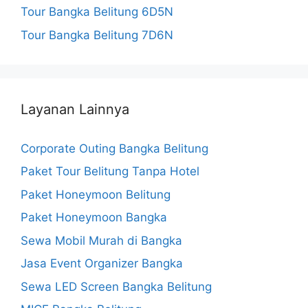
Tour Bangka Belitung 6D5N
Tour Bangka Belitung 7D6N
Layanan Lainnya
Corporate Outing Bangka Belitung
Paket Tour Belitung Tanpa Hotel
Paket Honeymoon Belitung
Paket Honeymoon Bangka
Sewa Mobil Murah di Bangka
Jasa Event Organizer Bangka
Sewa LED Screen Bangka Belitung