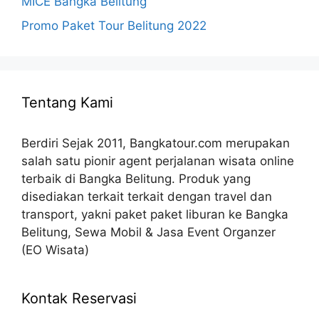
MICE Bangka Belitung
Promo Paket Tour Belitung 2022
Tentang Kami
Berdiri Sejak 2011, Bangkatour.com merupakan
salah satu pionir agent perjalanan wisata online
terbaik di Bangka Belitung. Produk yang
disediakan terkait terkait dengan travel dan
transport, yakni paket paket liburan ke Bangka
Belitung, Sewa Mobil & Jasa Event Organzer
(EO Wisata)
Kontak Reservasi