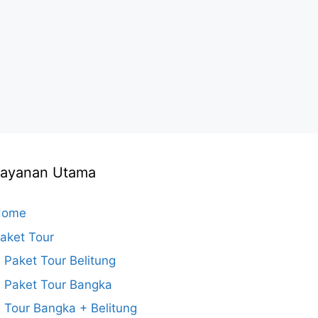
Layanan Utama
Home
aket Tour
Paket Tour Belitung
Paket Tour Bangka
Tour Bangka + Belitung