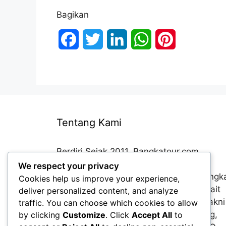
Bagikan
F
T
L
W
P
a
w
i
h
i
c
i
n
a
n
e
t
k
t
t
b
t
e
s
e
Tentang Kami
o
e
d
A
r
Berdiri Sejak 2011, Bangkatour.com
o
r
I
p
e
merupakan salah satu pionir agent
We respect your privacy
perjalanan wisata online terbaik di Bangk
Cookies help us improve your experience,
k
n
p
s
Belitung. Produk yang disediakan terkait
deliver personalized content, and analyze
t
terkait dengan travel dan transport, yakni
traffic. You can choose which cookies to allow
paket paket liburan ke Bangka Belitung,
by clicking
Customize
. Click
Accept All
to