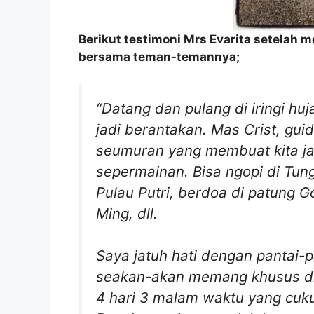
Berikut testimoni Mrs Evarita setelah 
bersama teman-temannya;
“Datang dan pulang di iringi hu
jadi berantakan. Mas Crist, guid
seumuran yang membuat kita jad
sepermainan. Bisa ngopi di Tun
Pulau Putri, berdoa di patung G
Ming, dll.
Saya jatuh hati dengan pantai-p
seakan-akan memang khusus dis
4 hari 3 malam waktu yang cuku