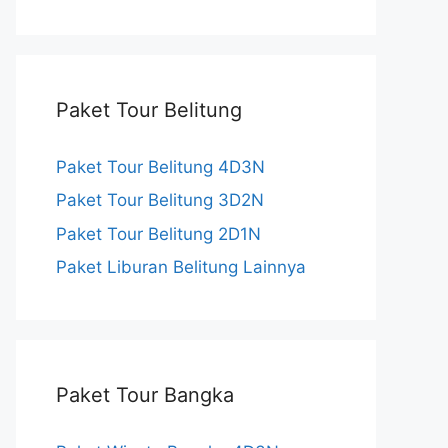
a
n
o
c
s
u
e
t
T
Paket Tour Belitung
b
a
u
o
g
b
Paket Tour Belitung 4D3N
Paket Tour Belitung 3D2N
o
r
e
Paket Tour Belitung 2D1N
k
a
C
Paket Liburan Belitung Lainnya
m
h
a
n
Paket Tour Bangka
n
e