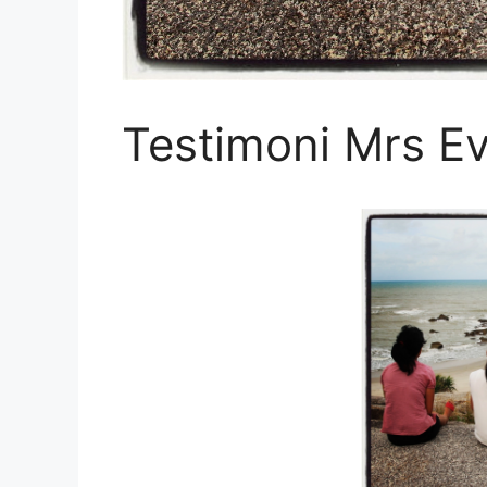
Testimoni Mrs Ev