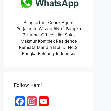
BangkaTour.Com - Agent
Perjalanan Wisata #No.1 Bangka
Belitung. Office : Jln. Suka
Makmur Komplek Residence
Permata Mandiri Blok D, No.2,
Bangka Belitung-Indonesia
Follow Kami
F
I
Y