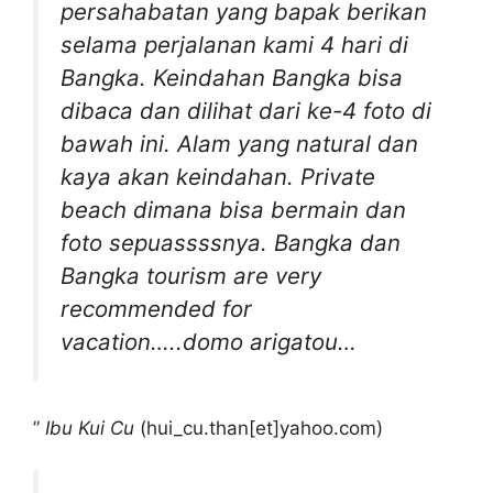
persahabatan yang bapak berikan
selama perjalanan kami 4 hari di
Bangka. Keindahan Bangka bisa
dibaca dan dilihat dari ke-4 foto di
bawah ini. Alam yang natural dan
kaya akan keindahan. Private
beach dimana bisa bermain dan
foto sepuassssnya. Bangka dan
Bangka tourism are very
recommended for
vacation…..domo arigatou…
”
Ibu Kui Cu
(hui_cu.than[et]yahoo.com)