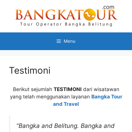
Menu
Testimoni
Berikut sejumlah
TESTIMONI
dari wisatawan
yang telah menggunakan layanan
Bangka Tour
and Travel
“Bangka and Belitung. Bangka and