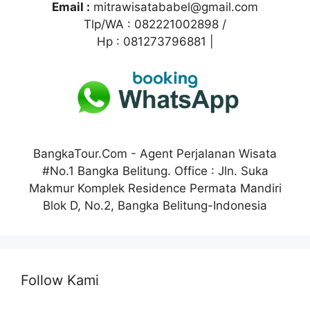
Email :
mitrawisatababel@gmail.com
Tlp/WA : 082221002898 /
Hp : 081273796881 |
BangkaTour.Com - Agent Perjalanan Wisata
#No.1 Bangka Belitung. Office : Jln. Suka
Makmur Komplek Residence Permata Mandiri
Blok D, No.2, Bangka Belitung-Indonesia
Follow Kami