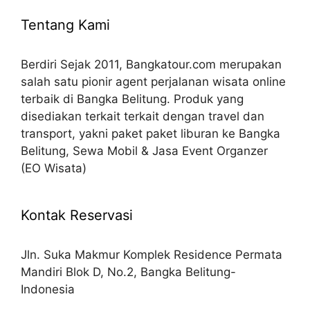
Tentang Kami
Berdiri Sejak 2011, Bangkatour.com merupakan
salah satu pionir agent perjalanan wisata online
terbaik di Bangka Belitung. Produk yang
disediakan terkait terkait dengan travel dan
transport, yakni paket paket liburan ke Bangka
Belitung, Sewa Mobil & Jasa Event Organzer
(EO Wisata)
Kontak Reservasi
Jln. Suka Makmur Komplek Residence Permata
Mandiri Blok D, No.2, Bangka Belitung-
Indonesia