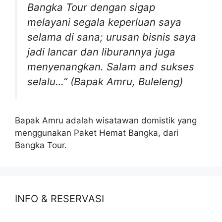
Bangka Tour dengan sigap
melayani segala keperluan saya
selama di sana; urusan bisnis saya
jadi lancar dan liburannya juga
menyenangkan. Salam and sukses
selalu…” (Bapak Amru, Buleleng)
Bapak Amru adalah wisatawan domistik yang
menggunakan Paket Hemat Bangka, dari
Bangka Tour.
INFO & RESERVASI