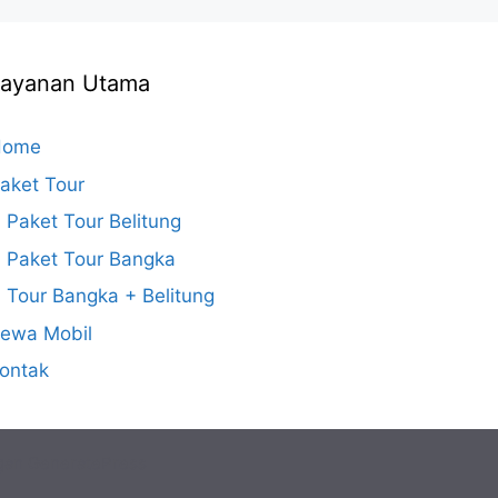
Layanan Utama
Home
aket Tour
Paket Tour Belitung
Paket Tour Bangka
Tour Bangka + Belitung
ewa Mobil
ontak
gan
GeneratePress