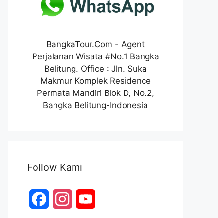
BangkaTour.Com - Agent
Perjalanan Wisata #No.1 Bangka
Belitung. Office : Jln. Suka
Makmur Komplek Residence
Permata Mandiri Blok D, No.2,
Bangka Belitung-Indonesia
Follow Kami
F
I
Y