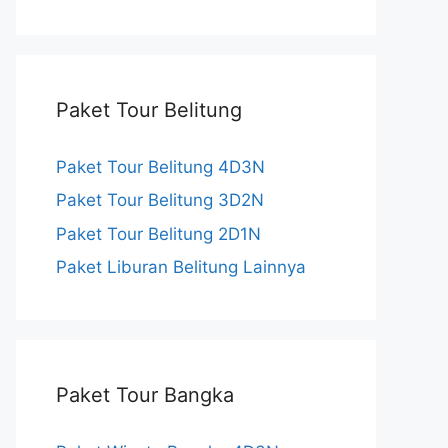
a
n
o
c
s
u
e
t
T
Paket Tour Belitung
b
a
u
o
g
b
Paket Tour Belitung 4D3N
Paket Tour Belitung 3D2N
o
r
e
Paket Tour Belitung 2D1N
k
a
C
Paket Liburan Belitung Lainnya
m
h
a
n
Paket Tour Bangka
n
e