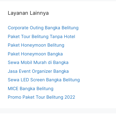
Layanan Lainnya
Corporate Outing Bangka Belitung
Paket Tour Belitung Tanpa Hotel
Paket Honeymoon Belitung
Paket Honeymoon Bangka
Sewa Mobil Murah di Bangka
Jasa Event Organizer Bangka
Sewa LED Screen Bangka Belitung
MICE Bangka Belitung
Promo Paket Tour Belitung 2022