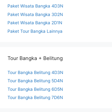
n
Paket Wisata Bangka 4D3N
e
Paket Wisata Bangka 3D2N
Paket Wisata Bangka 2D1N
l
Paket Tour Bangka Lainnya
Tour Bangka + Belitung
Tour Bangka Belitung 4D3N
Tour Bangka Belitung 5D4N
Tour Bangka Belitung 6D5N
Tour Bangka Belitung 7D6N