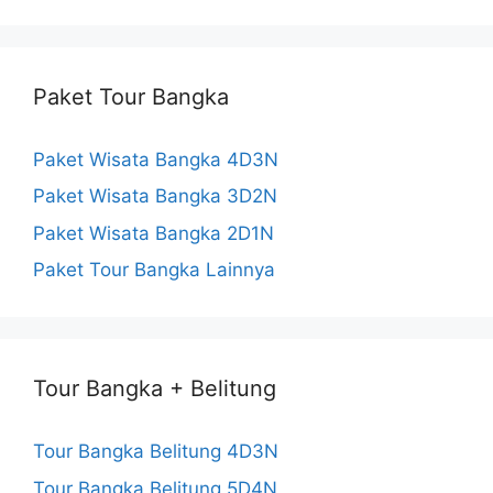
m
h
a
Paket Tour Bangka
n
n
Paket Wisata Bangka 4D3N
e
Paket Wisata Bangka 3D2N
Paket Wisata Bangka 2D1N
l
Paket Tour Bangka Lainnya
Tour Bangka + Belitung
Tour Bangka Belitung 4D3N
Tour Bangka Belitung 5D4N