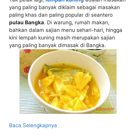
yang paling banyak diklaim sebagai masakan
paling khas dan paling popular di seantero
pulau Bangka
. Di warung, rumah makan,
bahkan dalam sajian menu sehari-hari, hingga
kini lempah kuning masih merupakan sajian
yang paling banyak dimasak di Bangka.
Baca Selengkapnya