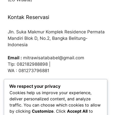
Kontak Reservasi
Jln. Suka Makmur Komplek Residence Permata
Mandiri Blok D, No.2, Bangka Belitung-
Indonesia
Email :
mitrawisatababel@gmail.com
Tlp: 082182988898 |
WA : 081273796881
We respect your privacy
Layanan Utama
Cookies help us improve your experience,
deliver personalized content, and analyze
Home
traffic. You can choose which cookies to allow
by clicking
Customize
. Click
Accept All
to
Paket Tour