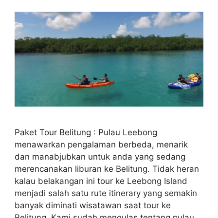
Paket Tour Belitung : Pulau Leebong
menawarkan pengalaman berbeda, menarik
dan manabjubkan untuk anda yang sedang
merencanakan liburan ke Belitung. Tidak heran
kalau belakangan ini tour ke Leebong Island
menjadi salah satu rute itinerary yang semakin
banyak diminati wisatawan saat tour ke
Belitung. Kami sudah mengulas tentang pulau