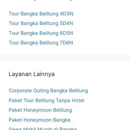
Tour Bangka Belitung 4D3N
Tour Bangka Belitung 5D4N
Tour Bangka Belitung 6D5N
Tour Bangka Belitung 7D6N
Layanan Lainnya
Corporate Outing Bangka Belitung
Paket Tour Belitung Tanpa Hotel
Paket Honeymoon Belitung
Paket Honeymoon Bangka
Sewa Mobil Murah di Bangka