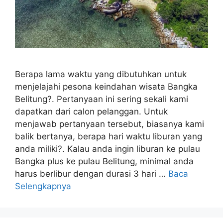
Berapa lama waktu yang dibutuhkan untuk
menjelajahi pesona keindahan wisata Bangka
Belitung?. Pertanyaan ini sering sekali kami
dapatkan dari calon pelanggan. Untuk
menjawab pertanyaan tersebut, biasanya kami
balik bertanya, berapa hari waktu liburan yang
anda miliki?. Kalau anda ingin liburan ke pulau
Bangka plus ke pulau Belitung, minimal anda
harus berlibur dengan durasi 3 hari …
Baca
Selengkapnya