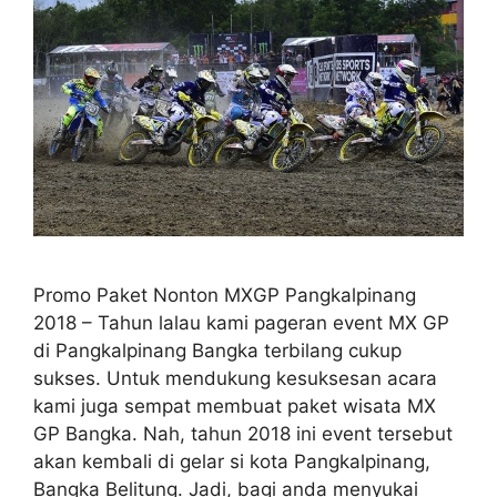
Promo Paket Nonton MXGP Pangkalpinang
2018 – Tahun lalau kami pageran event MX GP
di Pangkalpinang Bangka terbilang cukup
sukses. Untuk mendukung kesuksesan acara
kami juga sempat membuat paket wisata MX
GP Bangka. Nah, tahun 2018 ini event tersebut
akan kembali di gelar si kota Pangkalpinang,
Bangka Belitung. Jadi, bagi anda menyukai