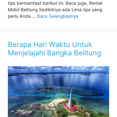
tips bermanfaat berikut ini. Baca juga, Rental
Mobil Belitung Sedikitnya ada Lima tips yang
perlu Anda …
Baca Selengkapnya
Berapa Hari Waktu Untuk
Menjelajahi Bangka Belitung