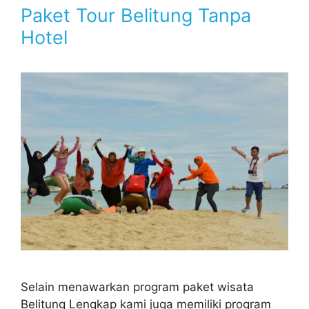
Paket Tour Belitung Tanpa
Hotel
Selain menawarkan program paket wisata
Belitung Lengkap kami juga memiliki program