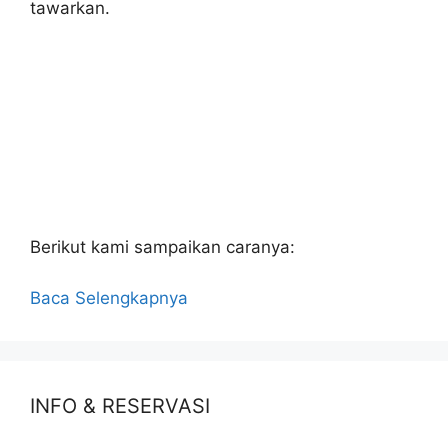
tawarkan.
Berikut kami sampaikan caranya:
Baca Selengkapnya
INFO & RESERVASI