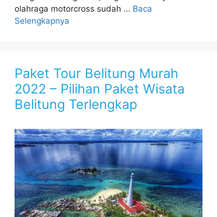
olahraga motorcross sudah …
Baca
Selengkapnya
Paket Tour Belitung Murah
2022 – Pilihan Paket Wisata
Belitung Terlengkap