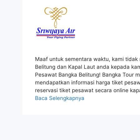
Maaf untuk sementara waktu, kami tida
Belitung dan Kapal Laut anda kepada kam
Pesawat Bangka Belitung! Bangka Tour 
mendapatkan informasi harga tiket pesa
reservasi tiket pesawat secara online 
Baca Selengkapnya