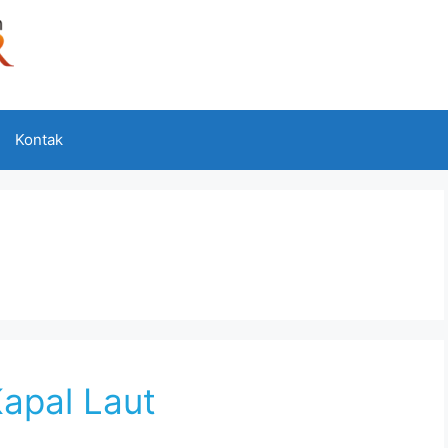
Kontak
apal Laut