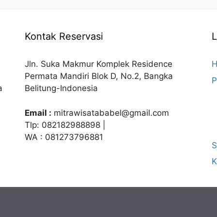
Kontak Reservasi
Jln. Suka Makmur Komplek Residence
Permata Mandiri Blok D, No.2, Bangka
P
a
Belitung-Indonesia
Email :
mitrawisatababel@gmail.com
Tlp: 082182988898 |
WA : 081273796881
S
K
 Wisata Belitung - Paket Tour Bangka Belitung
• Dibangun den