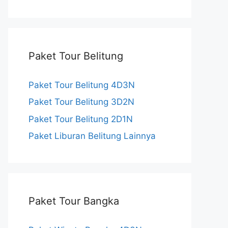
a
n
o
c
s
u
e
t
T
Paket Tour Belitung
b
a
u
o
g
b
Paket Tour Belitung 4D3N
Paket Tour Belitung 3D2N
o
r
e
Paket Tour Belitung 2D1N
k
a
C
Paket Liburan Belitung Lainnya
m
h
a
n
Paket Tour Bangka
n
e