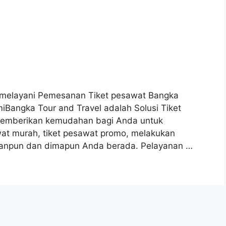
k melayani Pemesanan Tiket pesawat Bangka
iBangka Tour and Travel adalah Solusi Tiket
memberikan kemudahan bagi Anda untuk
wat murah, tiket pesawat promo, melakukan
kapanpun dan dimapun Anda berada. Pelayanan …