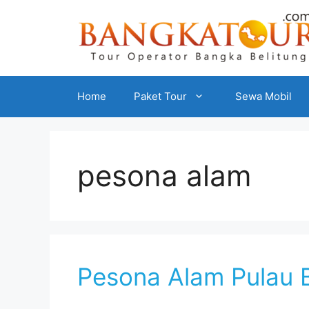
Home
Paket Tour
Sewa Mobil
pesona alam
Pesona Alam Pulau 