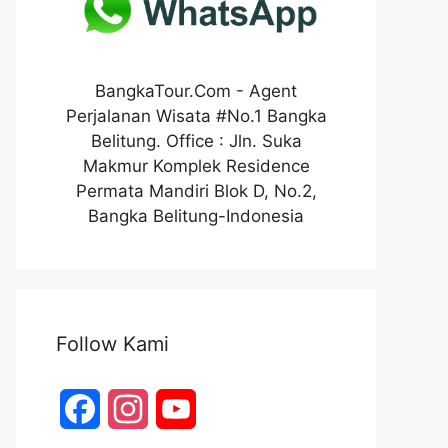
BangkaTour.Com - Agent
Perjalanan Wisata #No.1 Bangka
Belitung. Office : Jln. Suka
Makmur Komplek Residence
Permata Mandiri Blok D, No.2,
Bangka Belitung-Indonesia
Follow Kami
F
I
Y