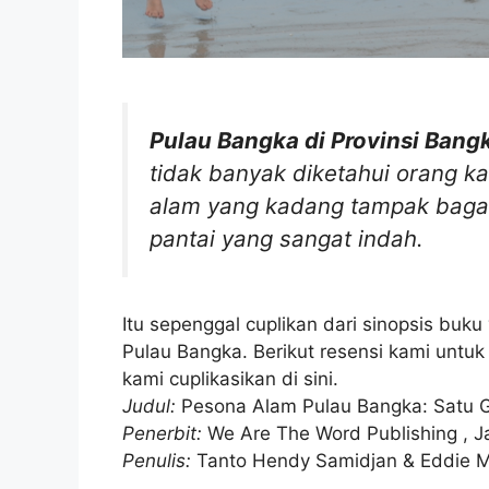
Pulau Bangka di Provinsi Bang
tidak banyak diketahui orang ka
alam yang kadang tampak bagai 
pantai yang sangat indah.
Itu sepenggal cuplikan dari sinopsis bu
Pulau Bangka. Berikut resensi kami untu
kami cuplikasikan di sini.
Judul:
Pesona Alam Pulau Bangka: Satu G
Penerbit:
We Are The Word Publishing , J
Penulis:
Tanto Hendy Samidjan & Eddie 