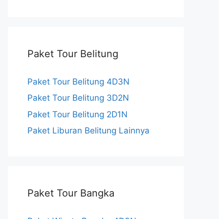
a
n
o
c
s
u
e
t
T
Paket Tour Belitung
b
a
u
o
g
b
Paket Tour Belitung 4D3N
Paket Tour Belitung 3D2N
o
r
e
Paket Tour Belitung 2D1N
k
a
C
Paket Liburan Belitung Lainnya
m
h
a
n
Paket Tour Bangka
n
e