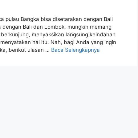
a pulau Bangka bisa disetarakan dengan Bali
a dengan Bali dan Lombok, mungkin memang
h berkunjung, menyaksikan langsung keindahan
 menyatakan hal itu. Nah, bagi Anda yang ingin
gka, berikut ulasan …
Baca Selengkapnya