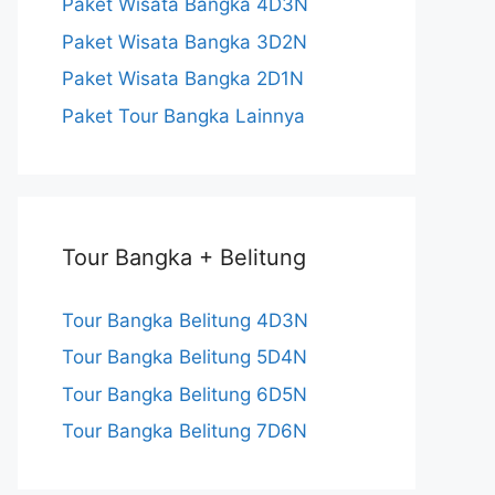
Paket Wisata Bangka 4D3N
l
Paket Wisata Bangka 3D2N
Paket Wisata Bangka 2D1N
Paket Tour Bangka Lainnya
Tour Bangka + Belitung
Tour Bangka Belitung 4D3N
Tour Bangka Belitung 5D4N
Tour Bangka Belitung 6D5N
Tour Bangka Belitung 7D6N