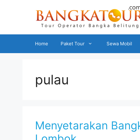
Home
Paket Tour
Sewa Mobil
pulau
Menyetarakan Bangk
Lombok