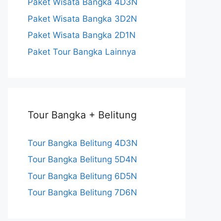
Paket Wisata Bangka 4D3N
l
Paket Wisata Bangka 3D2N
Paket Wisata Bangka 2D1N
Paket Tour Bangka Lainnya
Tour Bangka + Belitung
Tour Bangka Belitung 4D3N
Tour Bangka Belitung 5D4N
Tour Bangka Belitung 6D5N
Tour Bangka Belitung 7D6N