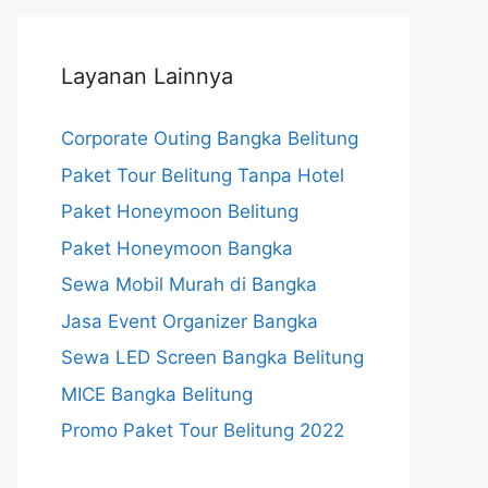
Layanan Lainnya
Corporate Outing Bangka Belitung
Paket Tour Belitung Tanpa Hotel
Paket Honeymoon Belitung
Paket Honeymoon Bangka
Sewa Mobil Murah di Bangka
Jasa Event Organizer Bangka
Sewa LED Screen Bangka Belitung
MICE Bangka Belitung
Promo Paket Tour Belitung 2022