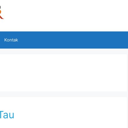
Kontak
Tau