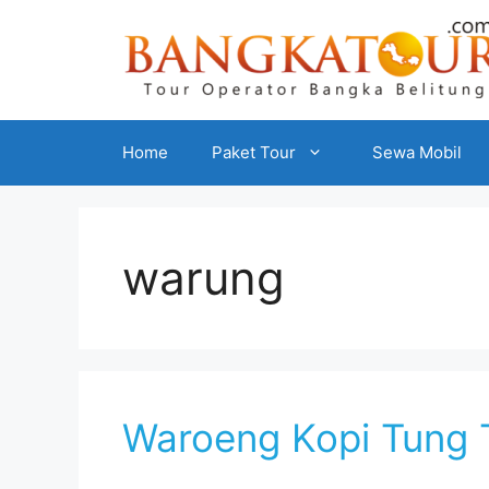
Home
Paket Tour
Sewa Mobil
warung
Waroeng Kopi Tung 